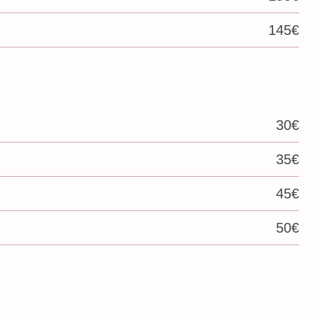
145€
30€
35€
45€
50€