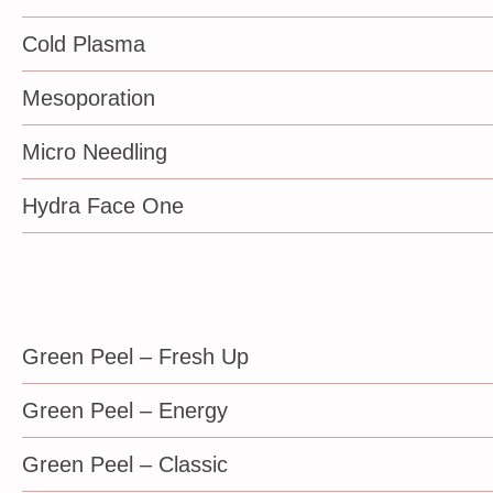
Cold Plasma
Mesoporation
Micro Needling
Hydra Face One
Green Peel – Fresh Up
Green Peel – Energy
Green Peel – Classic