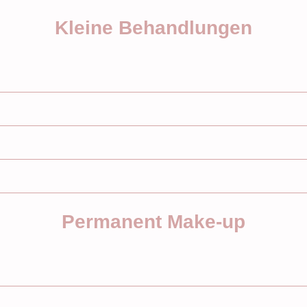
Kleine Behandlungen
Permanent Make-up