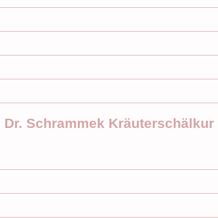
Dr. Schrammek Kräuterschälkur