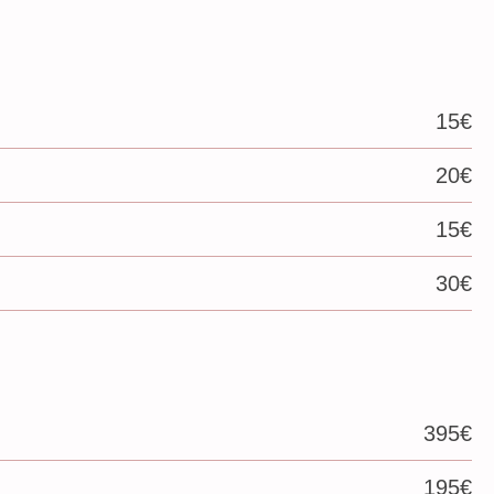
15€
20€
15€
30€
395€
195€