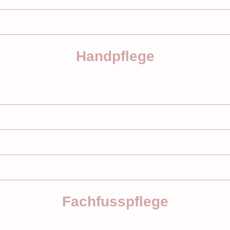
Handpflege
Fachfusspflege