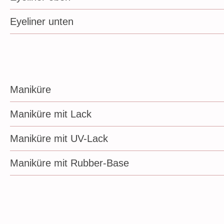
Eyeliner unten
Maniküre
Maniküre mit Lack
Maniküre mit UV-Lack
Maniküre mit Rubber-Base