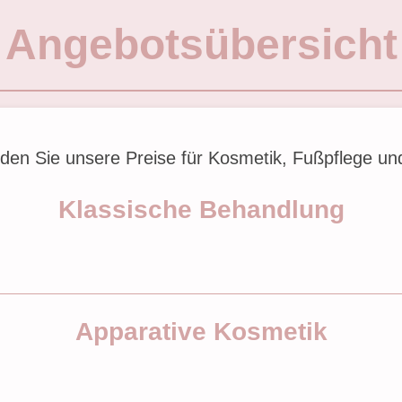
Angebotsübersicht
inden Sie unsere Preise für Kosmetik, Fußpflege un
Klassische Behandlung
Apparative Kosmetik