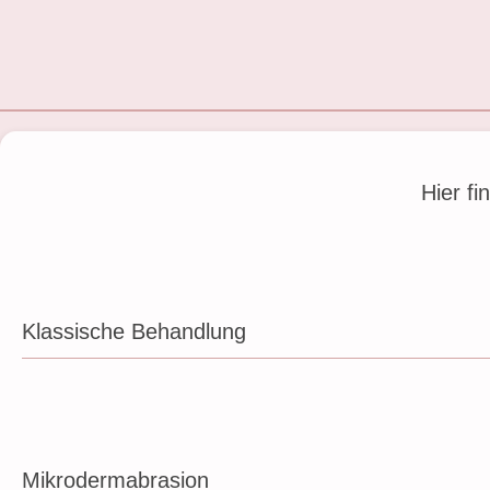
Hier f
Klassische Behandlung
Mikrodermabrasion