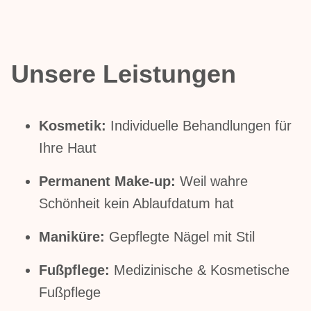
Unsere Leistungen
Kosmetik:
Individuelle Behandlungen für
Ihre Haut
Permanent Make-up:
Weil wahre
Schönheit kein Ablaufdatum hat
Maniküre:
Gepflegte Nägel mit Stil
Fußpflege:
Medizinische & Kosmetische
Fußpflege