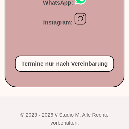
WhatsApp:
Instagram:
Termine nur nach Vereinbarung
©
2023 - 2026
// Studio M. Alle Rechte
vorbehalten.