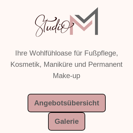
Ihre Wohlfühloase für Fußpflege,
Kosmetik, Maniküre und Permanent
Make-up
Angebotsübersicht
Galerie