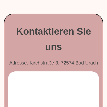
Kontaktieren Sie
uns
Adresse: Kirchstraße 3, 72574 Bad Urach